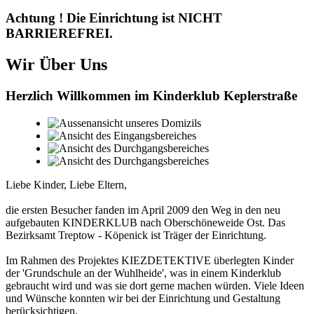
Achtung ! Die Einrichtung ist NICHT
BARRIEREFREI.
Wir Über Uns
Herzlich Willkommen im Kinderklub Keplerstraße
Liebe Kinder, Liebe Eltern,
die ersten Besucher fanden im April 2009 den Weg in den neu
aufgebauten KINDERKLUB nach Oberschöneweide Ost. Das
Bezirksamt Treptow - Köpenick ist Träger der Einrichtung.
Im Rahmen des Projektes KIEZDETEKTIVE überlegten Kinder
der 'Grundschule an der Wuhlheide', was in einem Kinderklub
gebraucht wird und was sie dort gerne machen würden. Viele Ideen
und Wünsche konnten wir bei der Einrichtung und Gestaltung
berücksichtigen.