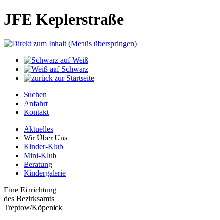
JFE Keplerstraße
Suchen
Anfahrt
Kontakt
Aktuelles
Wir Über Uns
Kinder-Klub
Mini-Klub
Beratung
Kindergalerie
Eine Einrichtung
des Bezirksamts
Treptow/Köpenick