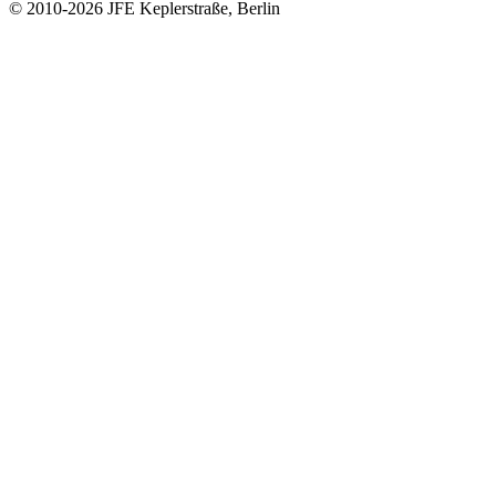
© 2010-2026 JFE Keplerstraße, Berlin