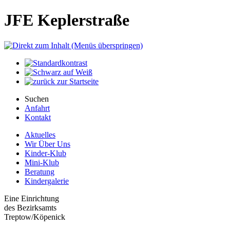
JFE Keplerstraße
Suchen
Anfahrt
Kontakt
Aktuelles
Wir Über Uns
Kinder-Klub
Mini-Klub
Beratung
Kindergalerie
Eine Einrichtung
des Bezirksamts
Treptow/Köpenick