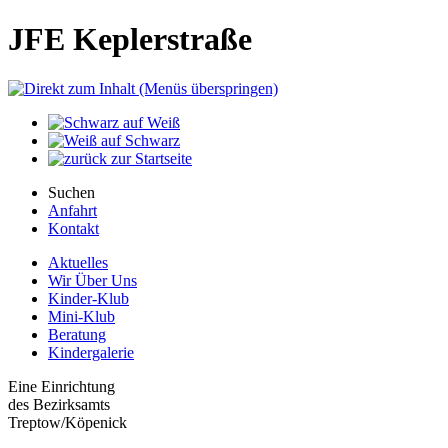
JFE Keplerstraße
Suchen
Anfahrt
Kontakt
Aktuelles
Wir Über Uns
Kinder-Klub
Mini-Klub
Beratung
Kindergalerie
Eine Einrichtung
des Bezirksamts
Treptow/Köpenick