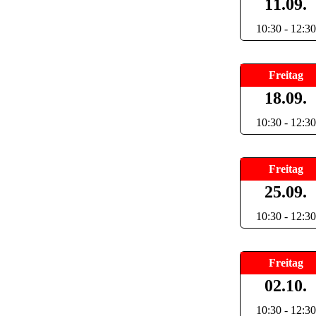
11.09.
10:30 - 12:30
Freitag
18.09.
10:30 - 12:30
Freitag
25.09.
10:30 - 12:30
Freitag
02.10.
10:30 - 12:30