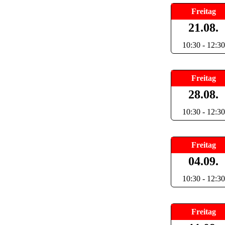
Freitag
21.08.
10:30 - 12:30
Freitag
28.08.
10:30 - 12:30
Freitag
04.09.
10:30 - 12:30
Freitag