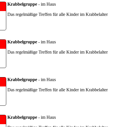
Krabbelgruppe
- im Haus
Das regelmäßige Treffen für alle Kinder im Krabbelalter
Krabbelgruppe
- im Haus
Das regelmäßige Treffen für alle Kinder im Krabbelalter
Krabbelgruppe
- im Haus
Das regelmäßige Treffen für alle Kinder im Krabbelalter
Krabbelgruppe
- im Haus