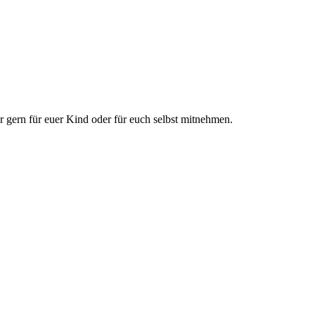
hr gern für euer Kind oder für euch selbst mitnehmen.