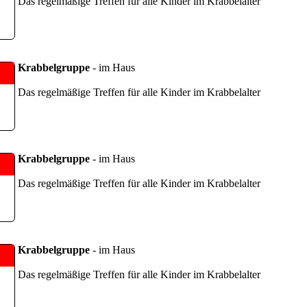
Das regelmäßige Treffen für alle Kinder im Krabbelalter
Krabbelgruppe
- im Haus
Das regelmäßige Treffen für alle Kinder im Krabbelalter
Krabbelgruppe
- im Haus
Das regelmäßige Treffen für alle Kinder im Krabbelalter
Krabbelgruppe
- im Haus
Das regelmäßige Treffen für alle Kinder im Krabbelalter