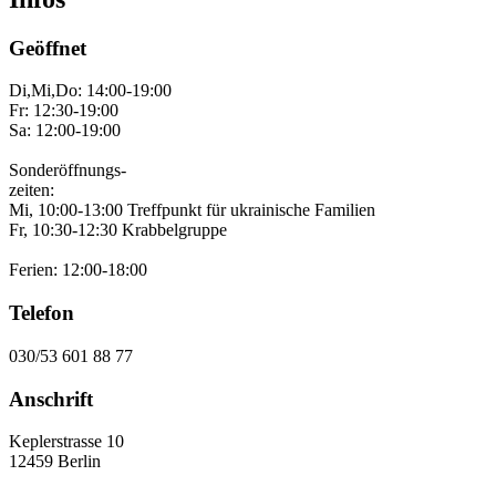
Geöffnet
Di,Mi,Do: 14:00-19:00
Fr: 12:30-19:00
Sa: 12:00-19:00
Sonderöffnungs-
zeiten:
Mi, 10:00-13:00 Treffpunkt für ukrainische Familien
Fr, 10:30-12:30 Krabbelgruppe
Ferien: 12:00-18:00
Telefon
030/53 601 88 77
Anschrift
Keplerstrasse 10
12459 Berlin