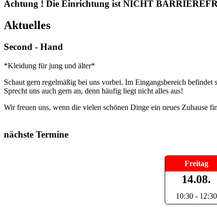
Achtung ! Die Einrichtung ist NICHT BARRIEREFR
Aktuelles
Second - Hand
*Kleidung für jung und älter*
Schaut gern regelmäßig bei uns vorbei. Im Eingangsbereich befindet si
Sprecht uns auch gern an, denn häufig liegt nicht alles aus!
Wir freuen uns, wenn die vielen schönen Dinge ein neues Zuhause fi
nächste Termine
Freitag
14.08.
10:30 - 12:30