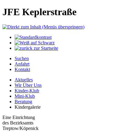
JFE Keplerstraße
Suchen
Anfahrt
Kontakt
Aktuelles
Wir Über Uns
Kinder-Klub
Mini-Klub
Beratung
Kindergalerie
Eine Einrichtung
des Bezirksamts
Treptow/Köpenick