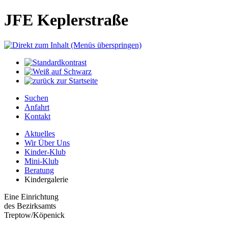
JFE Keplerstraße
Suchen
Anfahrt
Kontakt
Aktuelles
Wir Über Uns
Kinder-Klub
Mini-Klub
Beratung
Kindergalerie
Eine Einrichtung
des Bezirksamts
Treptow/Köpenick