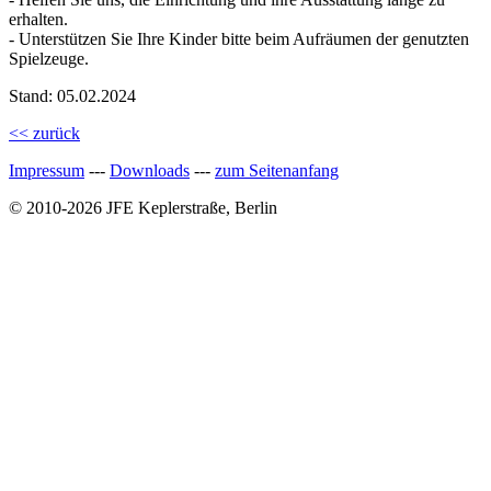
erhalten.
- Unterstützen Sie Ihre Kinder bitte beim Aufräumen der genutzten
Spielzeuge.
Stand: 05.02.2024
<< zurück
Impressum
---
Downloads
---
zum Seitenanfang
© 2010-2026 JFE Keplerstraße, Berlin