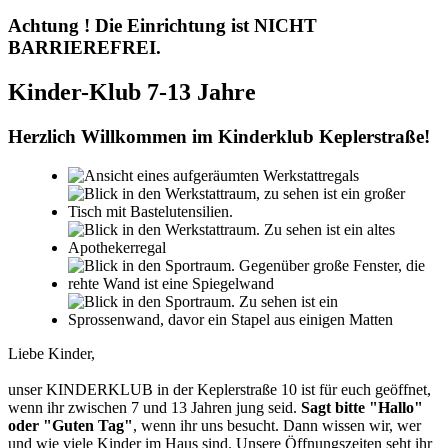
Achtung ! Die Einrichtung ist NICHT
BARRIEREFREI.
Kinder-Klub 7-13 Jahre
Herzlich Willkommen im Kinderklub Keplerstraße!
Liebe Kinder,
unser KINDERKLUB in der Keplerstraße 10 ist für euch geöffnet,
wenn ihr zwischen 7 und 13 Jahren jung seid.
Sagt bitte "Hallo"
oder "Guten Tag"
, wenn ihr uns besucht. Dann wissen wir, wer
und wie viele Kinder im Haus sind. Unsere Öffnungszeiten seht ihr