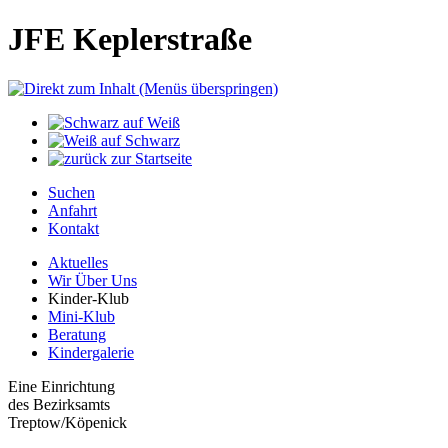
JFE Keplerstraße
Suchen
Anfahrt
Kontakt
Aktuelles
Wir Über Uns
Kinder-Klub
Mini-Klub
Beratung
Kindergalerie
Eine Einrichtung
des Bezirksamts
Treptow/Köpenick