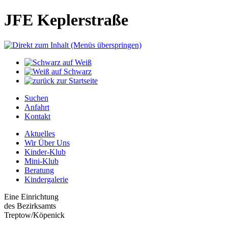
JFE Keplerstraße
Suchen
Anfahrt
Kontakt
Aktuelles
Wir Über Uns
Kinder-Klub
Mini-Klub
Beratung
Kindergalerie
Eine Einrichtung
des Bezirksamts
Treptow/Köpenick