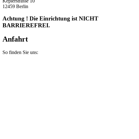
Keplerstrasse 10
12459 Berlin
Achtung ! Die Einrichtung ist NICHT
BARRIEREFREI.
Anfahrt
So finden Sie uns: