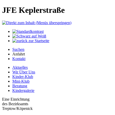
JFE Keplerstraße
Suchen
Anfahrt
Kontakt
Aktuelles
Wir Über Uns
Kinder-Klub
Mini-Klub
Beratung
Kindergalerie
Eine Einrichtung
des Bezirksamts
Treptow/Köpenick