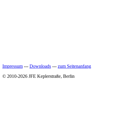
Impressum
---
Downloads
---
zum Seitenanfang
© 2010-2026 JFE Keplerstraße, Berlin